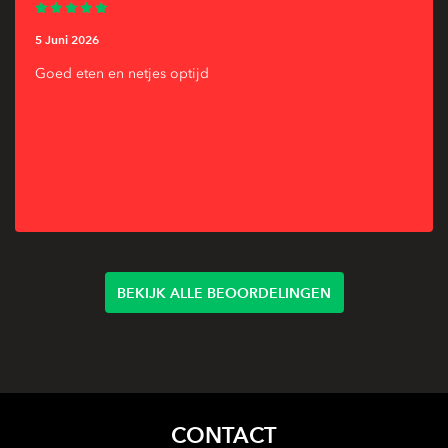
5 Juni 2026
Goed eten en netjes optijd
BEKIJK ALLE BEOORDELINGEN
CONTACT