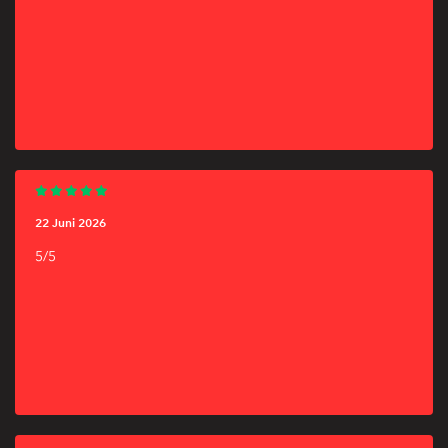
22 Juni 2026
5/5