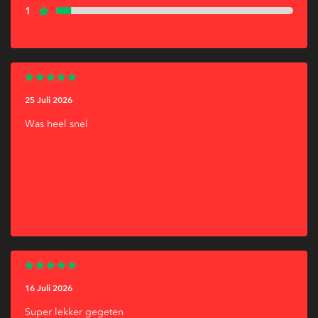
1
25 Juli 2026
Was heel snel
16 Juli 2026
Super lekker gegeten